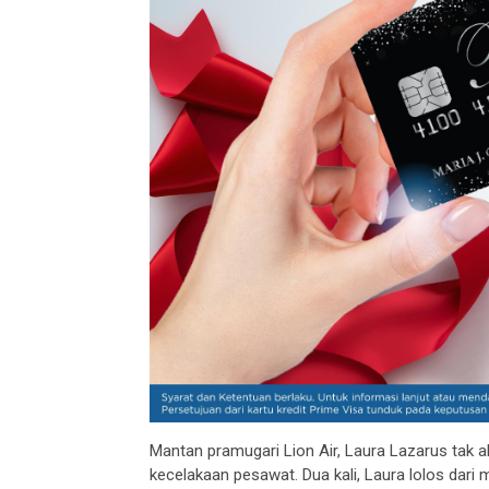
Mantan pramugari Lion Air, Laura Lazarus tak a
kecelakaan pesawat. Dua kali, Laura lolos dari