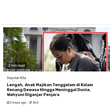
2 min read
Seputar Kita
Lengah, Anak Majikan Tenggelam di Kolam
Renang Dewasa Hingga Meninggal Dunia,
Wahyuni Diganjar Penjara
5 hours ago
Akol