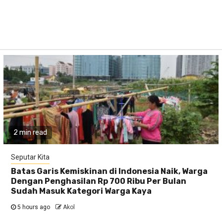
2 min read
Seputar Kita
Batas Garis Kemiskinan di Indonesia Naik, Warga
Dengan Penghasilan Rp 700 Ribu Per Bulan
Sudah Masuk Kategori Warga Kaya
5 hours ago
Akol