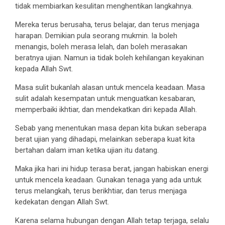
tidak membiarkan kesulitan menghentikan langkahnya.
Mereka terus berusaha, terus belajar, dan terus menjaga
harapan. Demikian pula seorang mukmin. Ia boleh
menangis, boleh merasa lelah, dan boleh merasakan
beratnya ujian. Namun ia tidak boleh kehilangan keyakinan
kepada Allah Swt.
Masa sulit bukanlah alasan untuk mencela keadaan. Masa
sulit adalah kesempatan untuk menguatkan kesabaran,
memperbaiki ikhtiar, dan mendekatkan diri kepada Allah.
Sebab yang menentukan masa depan kita bukan seberapa
berat ujian yang dihadapi, melainkan seberapa kuat kita
bertahan dalam iman ketika ujian itu datang.
Maka jika hari ini hidup terasa berat, jangan habiskan energi
untuk mencela keadaan. Gunakan tenaga yang ada untuk
terus melangkah, terus berikhtiar, dan terus menjaga
kedekatan dengan Allah Swt.
Karena selama hubungan dengan Allah tetap terjaga, selalu