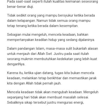
Pada saat-saat seperti itulah kualitas keimanan seseorang
benar-benar diuji.
Tidak sedikit orang yang mampu bersyukur ketika berada
dalam kelapangan. Namun tidak semua orang mampu
tetap tenang ketika berada dalam kesempitan.
Sebagian mulai mengeluh, mencela keadaan, bahkan
mempertanyakan keadilan hidup yang sedang dijalaninya.
Dalam pandangan Islam, masa-masa sulit bukanlah alasan
untuk menjauh dari Allah Swt. Justru pada saat itulah
seorang mukmin membutuhkan kedekatan yang lebih kuat
denganNya.
Karena itu, ketika ujian datang, tugas kita bukan mencela
keadaan, melainkan tetap berikhtiar dan memastikan jarak
kita dengan Allah tidak pernah jauh.
Mencela keadaan tidak akan mengubah keadaan. Mengeluh
sepanjang hari tidak akan membuat masalah selesai.
Sebaliknya sikap tersebut justru menguras energi,