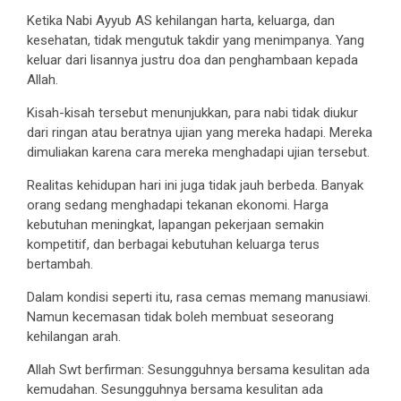
Ketika Nabi Ayyub AS kehilangan harta, keluarga, dan
kesehatan, tidak mengutuk takdir yang menimpanya. Yang
keluar dari lisannya justru doa dan penghambaan kepada
Allah.
Kisah-kisah tersebut menunjukkan, para nabi tidak diukur
dari ringan atau beratnya ujian yang mereka hadapi. Mereka
dimuliakan karena cara mereka menghadapi ujian tersebut.
Realitas kehidupan hari ini juga tidak jauh berbeda. Banyak
orang sedang menghadapi tekanan ekonomi. Harga
kebutuhan meningkat, lapangan pekerjaan semakin
kompetitif, dan berbagai kebutuhan keluarga terus
bertambah.
Dalam kondisi seperti itu, rasa cemas memang manusiawi.
Namun kecemasan tidak boleh membuat seseorang
kehilangan arah.
Allah Swt berfirman: Sesungguhnya bersama kesulitan ada
kemudahan. Sesungguhnya bersama kesulitan ada