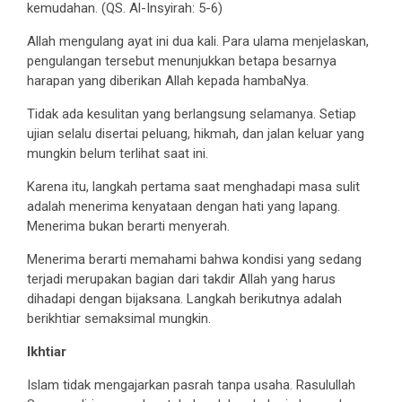
kemudahan. (QS. Al-Insyirah: 5-6)
Allah mengulang ayat ini dua kali. Para ulama menjelaskan,
pengulangan tersebut menunjukkan betapa besarnya
harapan yang diberikan Allah kepada hambaNya.
Tidak ada kesulitan yang berlangsung selamanya. Setiap
ujian selalu disertai peluang, hikmah, dan jalan keluar yang
mungkin belum terlihat saat ini.
Karena itu, langkah pertama saat menghadapi masa sulit
adalah menerima kenyataan dengan hati yang lapang.
Menerima bukan berarti menyerah.
Menerima berarti memahami bahwa kondisi yang sedang
terjadi merupakan bagian dari takdir Allah yang harus
dihadapi dengan bijaksana. Langkah berikutnya adalah
berikhtiar semaksimal mungkin.
Ikhtiar
Islam tidak mengajarkan pasrah tanpa usaha. Rasulullah