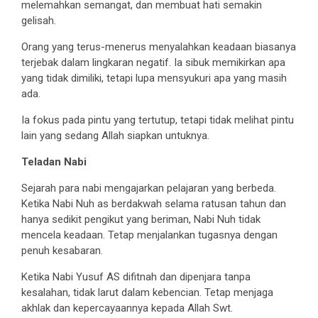
melemahkan semangat, dan membuat hati semakin
gelisah.
Orang yang terus-menerus menyalahkan keadaan biasanya
terjebak dalam lingkaran negatif. Ia sibuk memikirkan apa
yang tidak dimiliki, tetapi lupa mensyukuri apa yang masih
ada.
Ia fokus pada pintu yang tertutup, tetapi tidak melihat pintu
lain yang sedang Allah siapkan untuknya.
Teladan Nabi
Sejarah para nabi mengajarkan pelajaran yang berbeda.
Ketika Nabi Nuh as berdakwah selama ratusan tahun dan
hanya sedikit pengikut yang beriman, Nabi Nuh tidak
mencela keadaan. Tetap menjalankan tugasnya dengan
penuh kesabaran.
Ketika Nabi Yusuf AS difitnah dan dipenjara tanpa
kesalahan, tidak larut dalam kebencian. Tetap menjaga
akhlak dan kepercayaannya kepada Allah Swt.