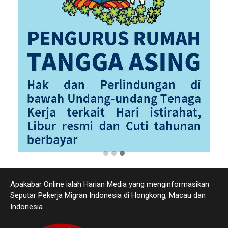
Apakabar Online ialah Harian Media yang menginformasikan
Seputar Pekerja Migran Indonesia di Hongkong, Macau dan
Indonesia