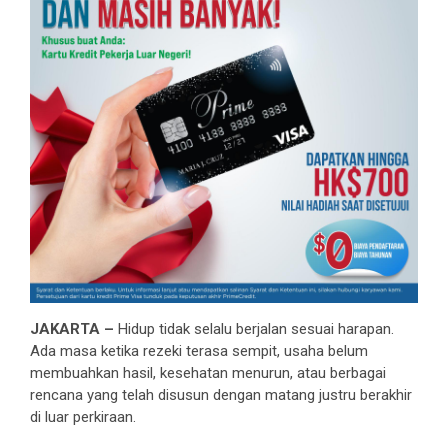
JAKARTA –
Hidup tidak selalu berjalan sesuai harapan.
Ada masa ketika rezeki terasa sempit, usaha belum
membuahkan hasil, kesehatan menurun, atau berbagai
rencana yang telah disusun dengan matang justru berakhir
di luar perkiraan.