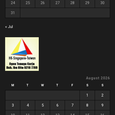
24
25
26
27
28
29
30
31
« Jul
August 2026
M
T
W
T
F
S
S
1
2
3
4
5
6
7
8
9