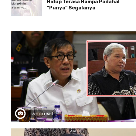
Hidup Terasa Hampa Padahal
“Punya” Segalanya
3 min read