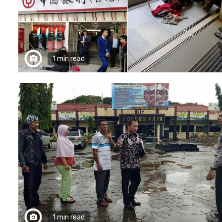
1 min read
1 min read