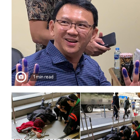
1 min read