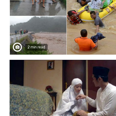
2 min read