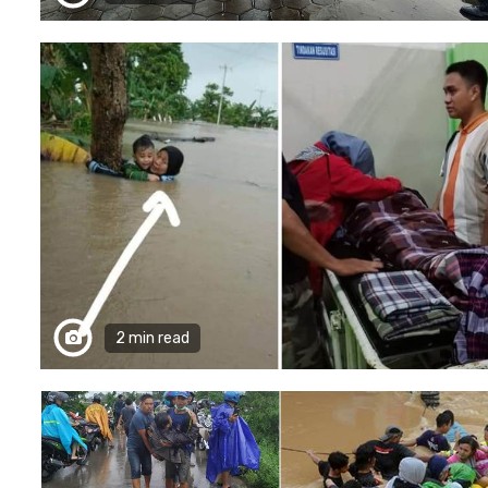
2 min read