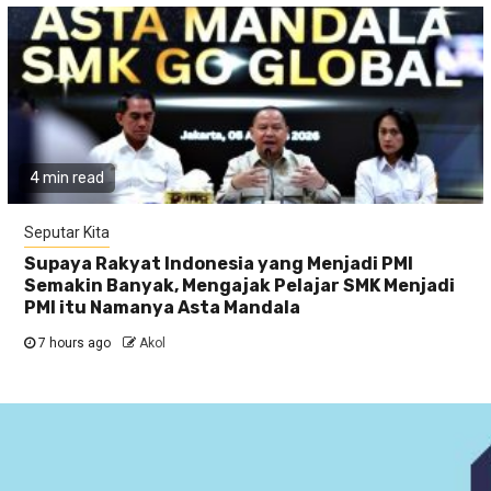
4 min read
Seputar Kita
Supaya Rakyat Indonesia yang Menjadi PMI
Semakin Banyak, Mengajak Pelajar SMK Menjadi
PMI itu Namanya Asta Mandala
7 hours ago
Akol