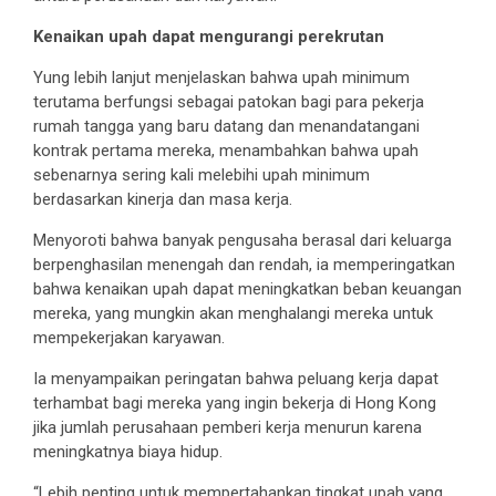
Kenaikan upah dapat mengurangi perekrutan
Yung lebih lanjut menjelaskan bahwa upah minimum
terutama berfungsi sebagai patokan bagi para pekerja
rumah tangga yang baru datang dan menandatangani
kontrak pertama mereka, menambahkan bahwa upah
sebenarnya sering kali melebihi upah minimum
berdasarkan kinerja dan masa kerja.
Menyoroti bahwa banyak pengusaha berasal dari keluarga
berpenghasilan menengah dan rendah, ia memperingatkan
bahwa kenaikan upah dapat meningkatkan beban keuangan
mereka, yang mungkin akan menghalangi mereka untuk
mempekerjakan karyawan.
Ia menyampaikan peringatan bahwa peluang kerja dapat
terhambat bagi mereka yang ingin bekerja di Hong Kong
jika jumlah perusahaan pemberi kerja menurun karena
meningkatnya biaya hidup.
“Lebih penting untuk mempertahankan tingkat upah yang