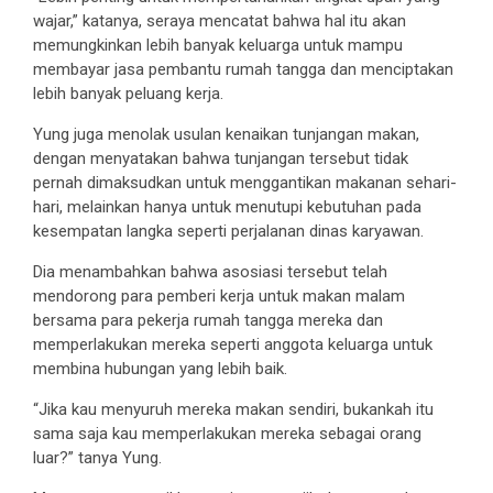
wajar,” katanya, seraya mencatat bahwa hal itu akan
memungkinkan lebih banyak keluarga untuk mampu
membayar jasa pembantu rumah tangga dan menciptakan
lebih banyak peluang kerja.
Yung juga menolak usulan kenaikan tunjangan makan,
dengan menyatakan bahwa tunjangan tersebut tidak
pernah dimaksudkan untuk menggantikan makanan sehari-
hari, melainkan hanya untuk menutupi kebutuhan pada
kesempatan langka seperti perjalanan dinas karyawan.
Dia menambahkan bahwa asosiasi tersebut telah
mendorong para pemberi kerja untuk makan malam
bersama para pekerja rumah tangga mereka dan
memperlakukan mereka seperti anggota keluarga untuk
membina hubungan yang lebih baik.
“Jika kau menyuruh mereka makan sendiri, bukankah itu
sama saja kau memperlakukan mereka sebagai orang
luar?” tanya Yung.