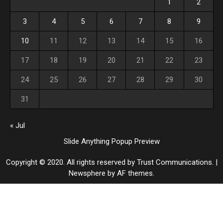
1
2
3
4
5
6
7
8
9
10
11
12
13
14
15
16
17
18
19
20
21
22
23
24
25
26
27
28
29
30
31
« Jul
Slide Anything Popup Preview
Copyright © 2020. All rights reserved by Trust Communications.
|
Newsphere
by AF themes.