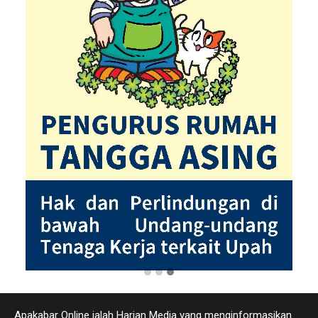
Apakabar Online ialah Harian Media yang menginformasikan