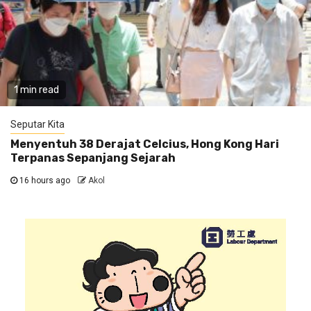
1 min read
Seputar Kita
Menyentuh 38 Derajat Celcius, Hong Kong Hari
Terpanas Sepanjang Sejarah
16 hours ago
Akol