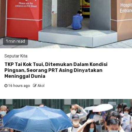
1 min read
Seputar Kita
TKP Tai Kok Tsui, Ditemukan Dalam Kondisi
Pingsan, Seorang PRT Asing Dinyatakan
Meninggal Dunia
16 hours ago
Akol