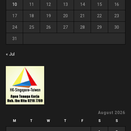
10
11
12
13
14
15
16
17
18
19
20
21
22
23
24
25
26
27
28
29
30
31
« Jul
August 2026
M
T
W
T
F
S
S