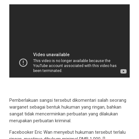
Pemberlakuan sangsi tersebut dikomentari salah seorang
warganet sebagai bentuk hukuman yang ringan, bahkan
sangat tidak mencerminkan perbuatan yang dilakukan
merupakan perbuatan kriminal.
Facebooker Eric Wan menyebut hukuman tersebut terlalu
ringan, mestinya dihukum minimal RMB 1.000. []