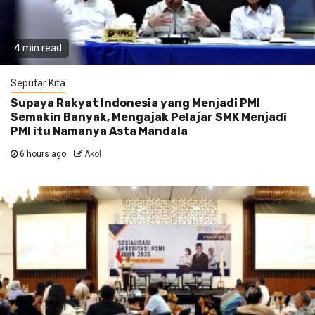
4 min read
Seputar Kita
Supaya Rakyat Indonesia yang Menjadi PMI
Semakin Banyak, Mengajak Pelajar SMK Menjadi
PMI itu Namanya Asta Mandala
6 hours ago
Akol