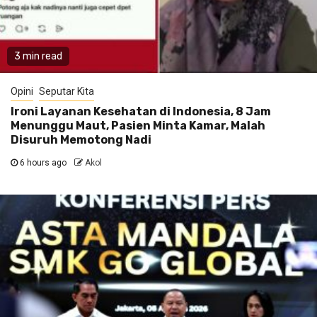
3 min read
Opini
Seputar Kita
Ironi Layanan Kesehatan di Indonesia, 8 Jam
Menunggu Maut, Pasien Minta Kamar, Malah
Disuruh Memotong Nadi
6 hours ago
Akol