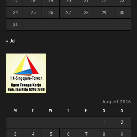
17
18
19
20
21
22
23
24
25
26
27
28
29
30
31
« Jul
August 2026
M
T
W
T
F
S
S
1
2
3
4
5
6
7
8
9