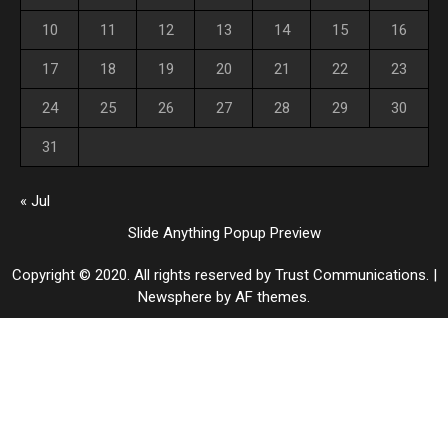
10
11
12
13
14
15
16
17
18
19
20
21
22
23
24
25
26
27
28
29
30
31
« Jul
Slide Anything Popup Preview
Copyright © 2020. All rights reserved by Trust Communications.
|
Newsphere
by AF themes.