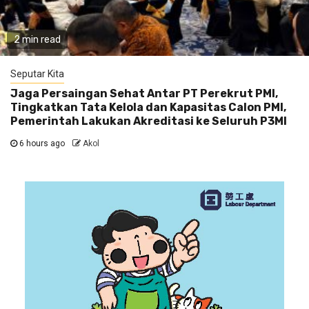
2 min read
Seputar Kita
Jaga Persaingan Sehat Antar PT Perekrut PMI,
Tingkatkan Tata Kelola dan Kapasitas Calon PMI,
Pemerintah Lakukan Akreditasi ke Seluruh P3MI
6 hours ago
Akol