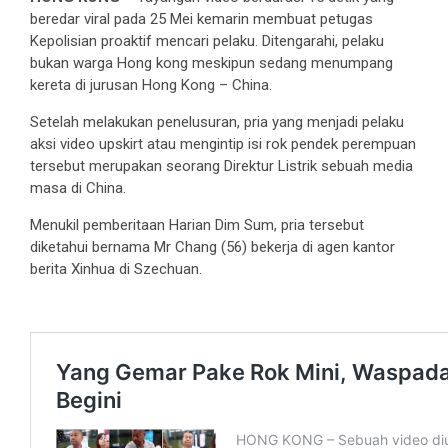
beredar viral pada 25 Mei kemarin membuat petugas
Kepolisian proaktif mencari pelaku. Ditengarahi, pelaku
bukan warga Hong kong meskipun sedang menumpang
kereta di jurusan Hong Kong – China.
Setelah melakukan penelusuran, pria yang menjadi pelaku
aksi video upskirt atau mengintip isi rok pendek perempuan
tersebut merupakan seorang Direktur Listrik sebuah media
masa di China.
Menukil pemberitaan Harian Dim Sum, pria tersebut
diketahui bernama Mr Chang (56) bekerja di agen kantor
berita Xinhua di Szechuan.