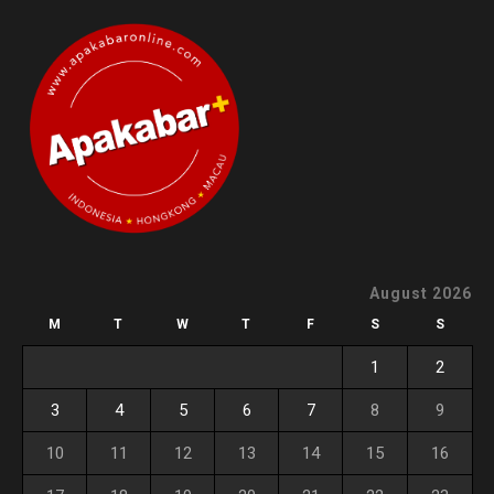
August 2026
M
T
W
T
F
S
S
1
2
3
4
5
6
7
8
9
10
11
12
13
14
15
16