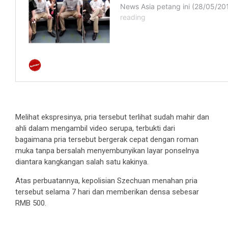
Melihat ekspresinya, pria tersebut terlihat sudah mahir dan
ahli dalam mengambil video serupa, terbukti dari
bagaimana pria tersebut bergerak cepat dengan roman
muka tanpa bersalah menyembunyikan layar ponselnya
diantara kangkangan salah satu kakinya.
Atas perbuatannya, kepolisian Szechuan menahan pria
tersebut selama 7 hari dan memberikan densa sebesar
RMB 500.