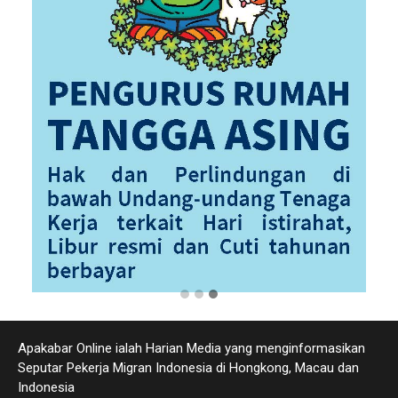
Apakabar Online ialah Harian Media yang menginformasikan
Seputar Pekerja Migran Indonesia di Hongkong, Macau dan
Indonesia