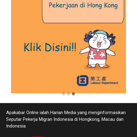
Apakabar Online ialah Harian Media yang menginformasikan
Seputar Pekerja Migran Indonesia di Hongkong, Macau dan
Indonesia