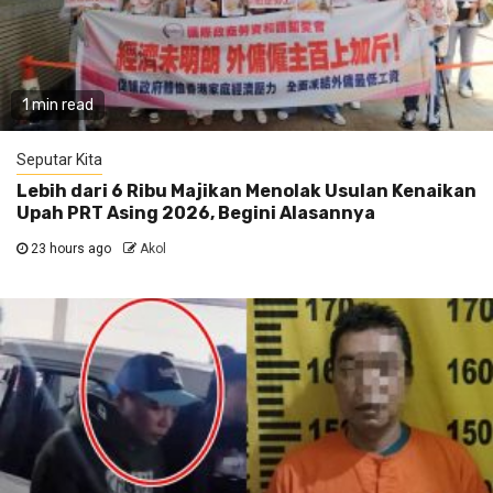
1 min read
Seputar Kita
Lebih dari 6 Ribu Majikan Menolak Usulan Kenaikan
Upah PRT Asing 2026, Begini Alasannya
23 hours ago
Akol