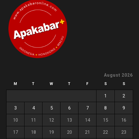
August 2026
M
T
W
T
F
S
S
1
2
3
4
5
6
7
8
9
10
11
12
13
14
15
16
17
18
19
20
21
22
23