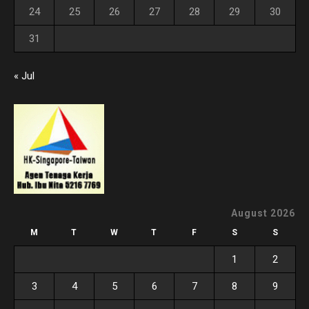
24
25
26
27
28
29
30
31
« Jul
August 2026
M
T
W
T
F
S
S
1
2
3
4
5
6
7
8
9