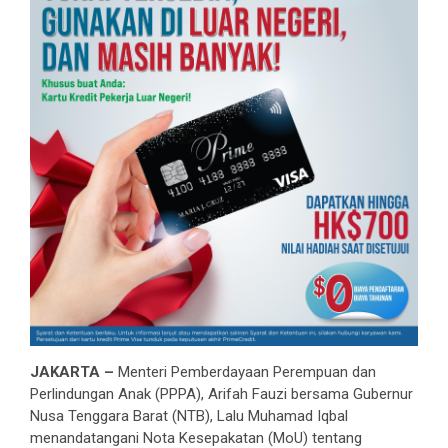
JAKARTA –
Menteri Pemberdayaan Perempuan dan
Perlindungan Anak (PPPA), Arifah Fauzi bersama Gubernur
Nusa Tenggara Barat (NTB), Lalu Muhamad Iqbal
menandatangani Nota Kesepakatan (MoU) tentang