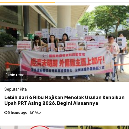
1 min read
Seputar Kita
Lebih dari 6 Ribu Majikan Menolak Usulan Kenaikan
Upah PRT Asing 2026, Begini Alasannya
5 hours ago
Akol