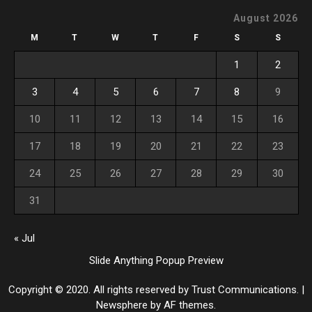
August 2026
M
T
W
T
F
S
S
1
2
3
4
5
6
7
8
9
10
11
12
13
14
15
16
17
18
19
20
21
22
23
24
25
26
27
28
29
30
31
« Jul
Slide Anything Popup Preview
Copyright © 2020. All rights reserved by Trust Communications.
|
Newsphere
by AF themes.