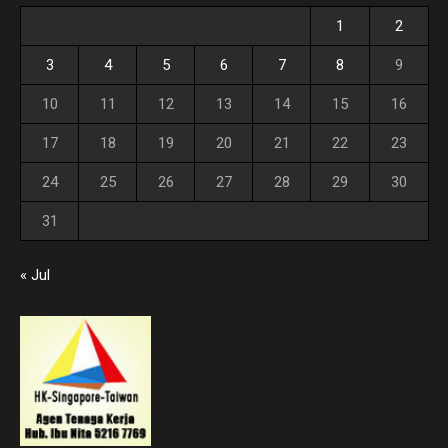
1
2
3
4
5
6
7
8
9
10
11
12
13
14
15
16
17
18
19
20
21
22
23
24
25
26
27
28
29
30
31
« Jul