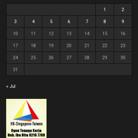
1
2
3
4
5
6
7
8
9
10
11
12
13
14
15
16
17
18
19
20
21
22
23
24
25
26
27
28
29
30
31
« Jul