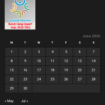
June 2026
M
T
W
T
F
S
S
1
2
3
4
5
6
7
8
9
10
11
12
13
14
15
16
17
18
19
20
21
22
23
24
25
26
27
28
29
30
« May
Jul »