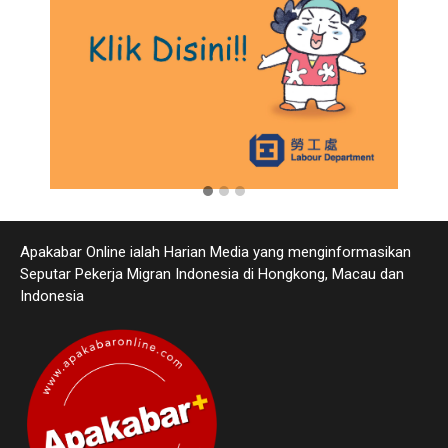
Apakabar Online ialah Harian Media yang menginformasikan
Seputar Pekerja Migran Indonesia di Hongkong, Macau dan
Indonesia