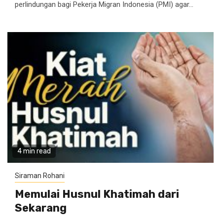
perlindungan bagi Pekerja Migran Indonesia (PMI) agar...
4 min read
Siraman Rohani
Memulai Husnul Khatimah dari
Sekarang