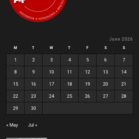
June 2026
M
T
W
T
F
S
S
1
2
3
4
5
6
7
8
9
10
11
12
13
14
15
16
17
18
19
20
21
22
23
24
25
26
27
28
29
30
« May
Jul »