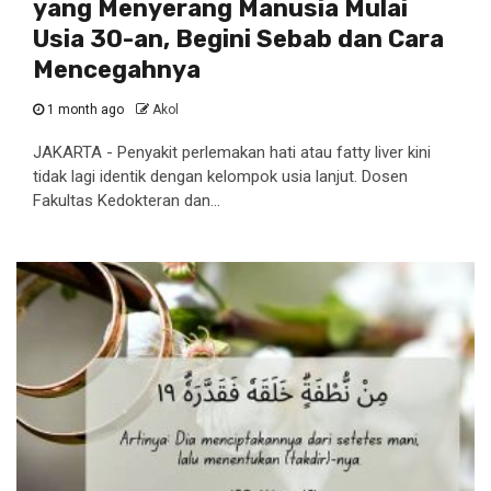
yang Menyerang Manusia Mulai
Usia 30-an, Begini Sebab dan Cara
Mencegahnya
1 month ago
Akol
JAKARTA - Penyakit perlemakan hati atau fatty liver kini
tidak lagi identik dengan kelompok usia lanjut. Dosen
Fakultas Kedokteran dan...