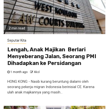
2 min read
Seputar Kita
Lengah, Anak Majikan Berlari
Menyeberang Jalan, Seorang PMI
Dihadapkan ke Persidangan
1 month ago
Akol
HONG KONG - Nasib kurang beruntung dialami oleh
seorang pekerja migran Indonesia berinisial CE. Karena
ulah anak majikannya yang masih...