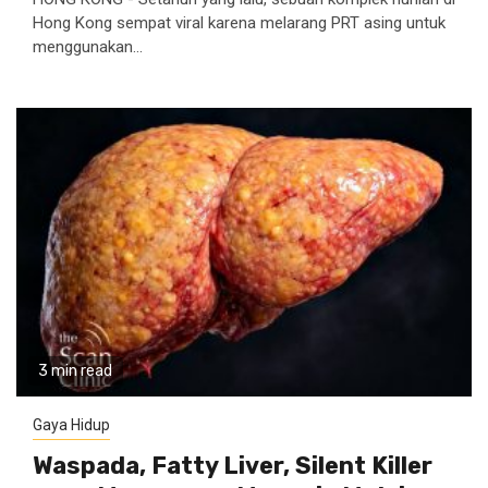
Hong Kong sempat viral karena melarang PRT asing untuk
menggunakan...
3 min read
Gaya Hidup
Waspada, Fatty Liver, Silent Killer