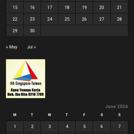
15
16
17
18
19
20
21
22
23
24
25
26
27
28
29
30
« May
Jul »
June 2026
M
T
W
T
F
S
S
1
2
3
4
5
6
7