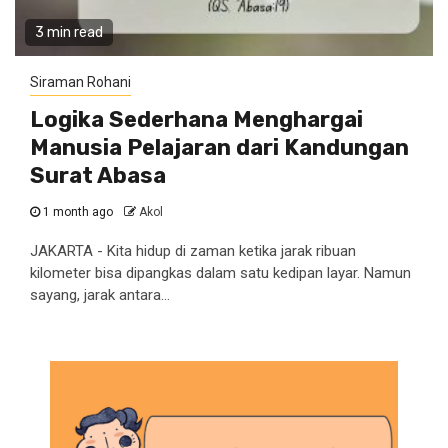
3 min read
Siraman Rohani
Logika Sederhana Menghargai
Manusia Pelajaran dari Kandungan
Surat Abasa
1 month ago
Akol
JAKARTA - Kita hidup di zaman ketika jarak ribuan
kilometer bisa dipangkas dalam satu kedipan layar. Namun
sayang, jarak antara...