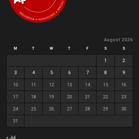
August 2026
M
T
W
T
F
S
S
1
2
3
4
5
6
7
8
9
10
11
12
13
14
15
16
17
18
19
20
21
22
23
24
25
26
27
28
29
30
31
« Jul