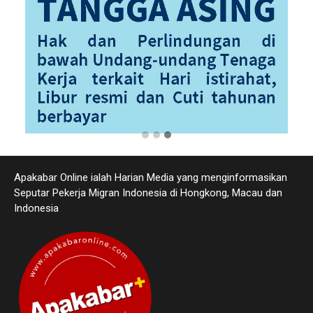
Apakabar Online ialah Harian Media yang menginformasikan
Seputar Pekerja Migran Indonesia di Hongkong, Macau dan
Indonesia