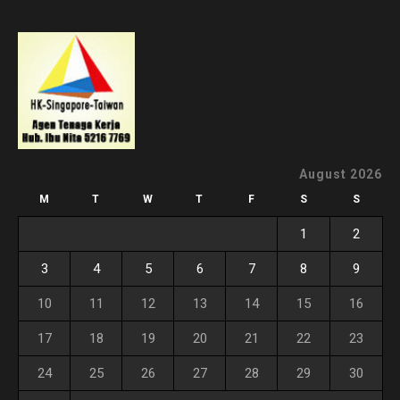
August 2026
M
T
W
T
F
S
S
1
2
3
4
5
6
7
8
9
10
11
12
13
14
15
16
17
18
19
20
21
22
23
24
25
26
27
28
29
30