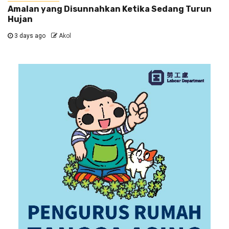
Amalan yang Disunnahkan Ketika Sedang Turun
Hujan
3 days ago
Akol