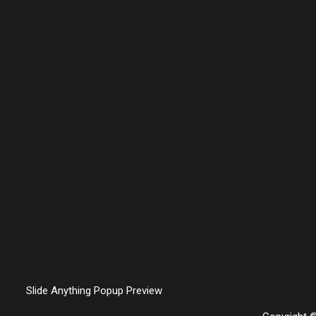
Slide Anything Popup Preview