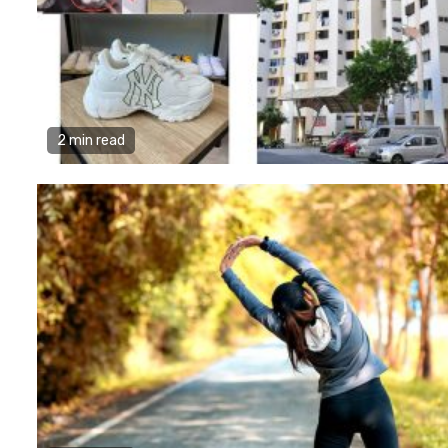
2 min read