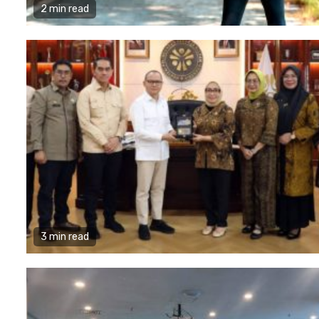
2 min read
3 min read