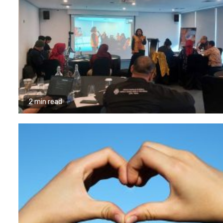
2 min read