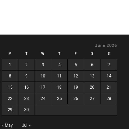
June 2026
M
T
W
T
F
S
S
1
2
3
4
5
6
7
8
9
10
11
12
13
14
15
16
17
18
19
20
21
22
23
24
25
26
27
28
29
30
« May
Jul »