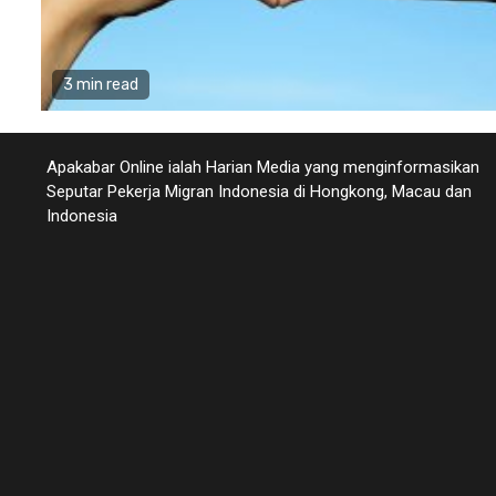
3 min read
Apakabar Online ialah Harian Media yang menginformasikan
Seputar Pekerja Migran Indonesia di Hongkong, Macau dan
Indonesia