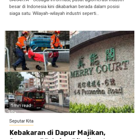
besar di Indonesia kini dikabarkan berada dalam posisi
siaga satu. Wilayah-wilayah industri seperti...
1 min read
Seputar Kita
Kebakaran di Dapur Majikan,