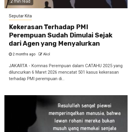
2 min read
Seputar Kita
Kekerasan Terhadap PMI
Perempuan Sudah Dimulai Sejak
dari Agen yang Menyalurkan
2 months ago
Akol
JAKARTA - Komnas Perempuan dalam CATAHU 2025 yang
diluncurkan 6 Maret 2026 mencatat 501 kasus kekerasan
terhadap PMI perempuan di...