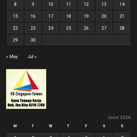
8
9
10
11
12
13
14
15
16
17
18
19
20
21
22
23
24
25
26
27
28
29
30
« May
Jul »
June 2026
M
T
W
T
F
S
S