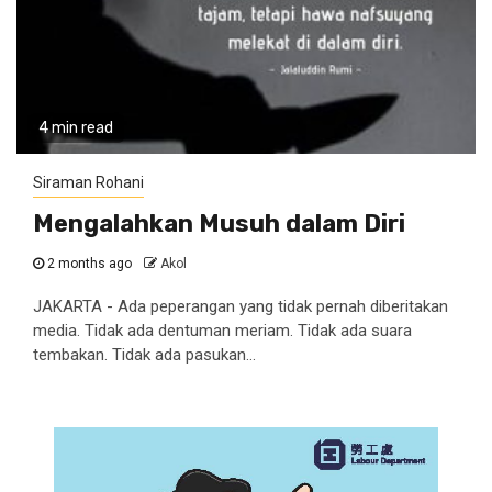
4 min read
Siraman Rohani
Mengalahkan Musuh dalam Diri
2 months ago
Akol
JAKARTA - Ada peperangan yang tidak pernah diberitakan
media. Tidak ada dentuman meriam. Tidak ada suara
tembakan. Tidak ada pasukan...