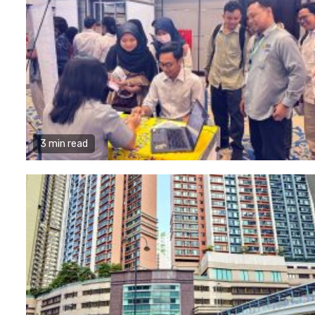
3 min read