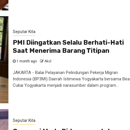
Seputar Kita
PMI Diingatkan Selalu Berhati-Hati
Saat Menerima Barang Titipan
1 month ago
Akol
JAKARTA - Balai Pelayanan Pelindungan Pekerja Migran
Indonesia (BP3MI) Daerah Istimewa Yogyakarta bersama Bea
Cukai Yogyakarta menjadi narasumber dalam program...
Seputar Kita