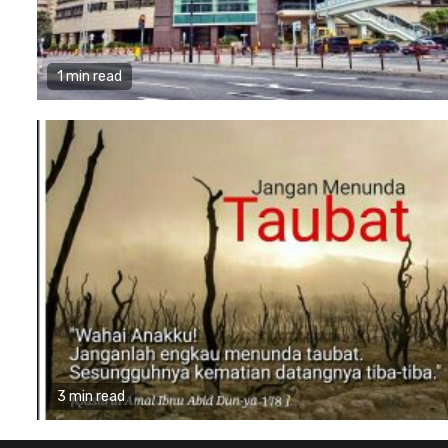
1 min read
3 min read