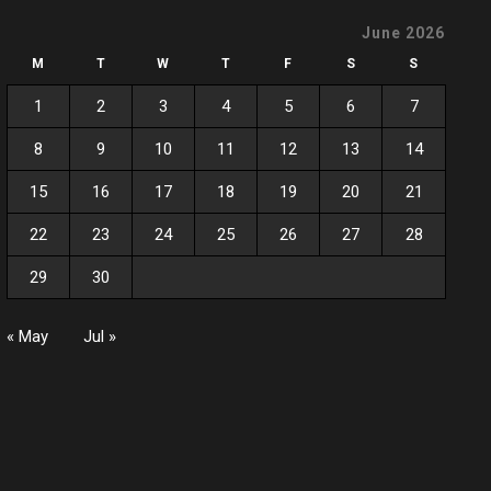
June 2026
M
T
W
T
F
S
S
1
2
3
4
5
6
7
8
9
10
11
12
13
14
15
16
17
18
19
20
21
22
23
24
25
26
27
28
29
30
« May
Jul »