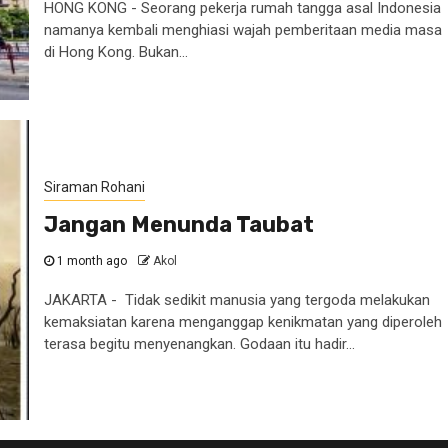
HONG KONG - Seorang pekerja rumah tangga asal Indonesia
namanya kembali menghiasi wajah pemberitaan media masa
di Hong Kong. Bukan...
Siraman Rohani
Jangan Menunda Taubat
1 month ago
Akol
JAKARTA - Tidak sedikit manusia yang tergoda melakukan
kemaksiatan karena menganggap kenikmatan yang diperoleh
terasa begitu menyenangkan. Godaan itu hadir...