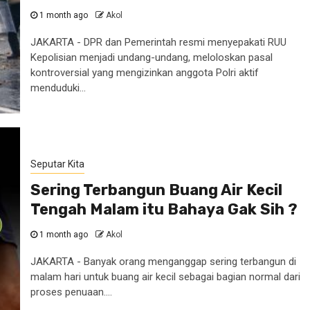
1 month ago
Akol
JAKARTA - DPR dan Pemerintah resmi menyepakati RUU
Kepolisian menjadi undang-undang, meloloskan pasal
kontroversial yang mengizinkan anggota Polri aktif
menduduki...
Seputar Kita
Sering Terbangun Buang Air Kecil
Tengah Malam itu Bahaya Gak Sih ?
1 month ago
Akol
JAKARTA - Banyak orang menganggap sering terbangun di
malam hari untuk buang air kecil sebagai bagian normal dari
proses penuaan....