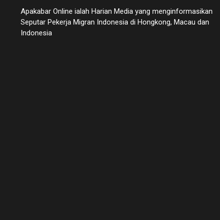
Apakabar Online ialah Harian Media yang menginformasikan
Seputar Pekerja Migran Indonesia di Hongkong, Macau dan
Indonesia