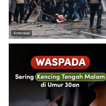
4 min read