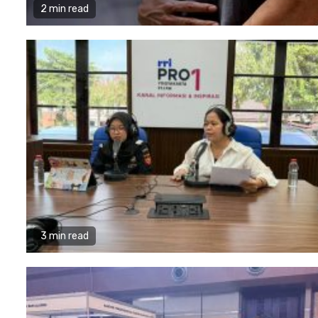
2 min read
3 min read