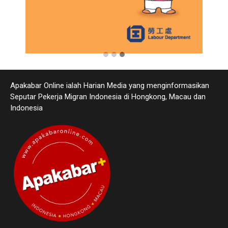
Apakabar Online ialah Harian Media yang menginformasikan
Seputar Pekerja Migran Indonesia di Hongkong, Macau dan
Indonesia