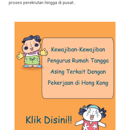
proses perekrutan hingga di pusat...