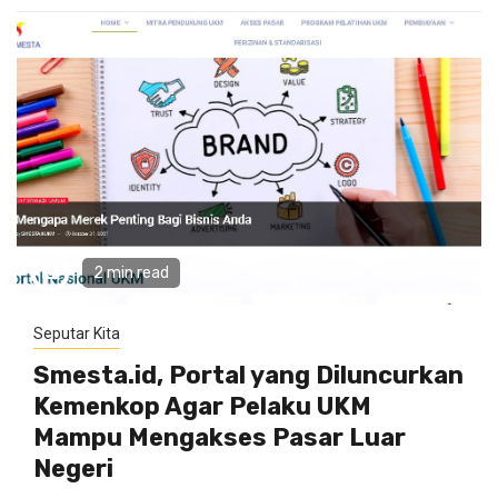
2 min read
Seputar Kita
Smesta.id, Portal yang Diluncurkan
Kemenkop Agar Pelaku UKM
Mampu Mengakses Pasar Luar
Negeri