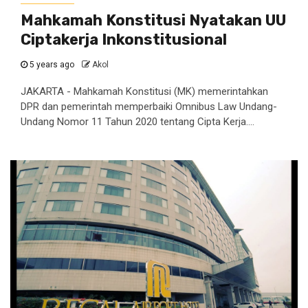
Mahkamah Konstitusi Nyatakan UU
Ciptakerja Inkonstitusional
5 years ago
Akol
JAKARTA - Mahkamah Konstitusi (MK) memerintahkan
DPR dan pemerintah memperbaiki Omnibus Law Undang-
Undang Nomor 11 Tahun 2020 tentang Cipta Kerja....