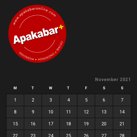
November 2021
M
T
W
T
F
S
S
1
2
3
4
5
6
7
8
9
10
11
12
13
14
15
16
17
18
19
20
21
22
23
24
25
26
27
28