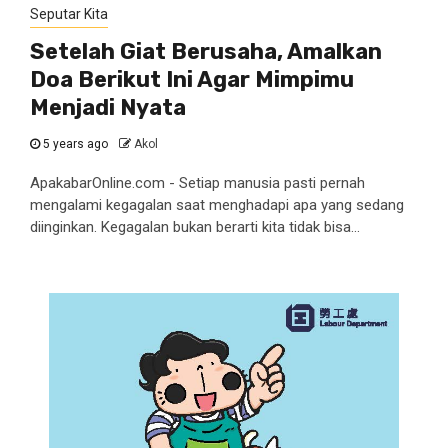
Seputar Kita
Setelah Giat Berusaha, Amalkan
Doa Berikut Ini Agar Mimpimu
Menjadi Nyata
5 years ago
Akol
ApakabarOnline.com - Setiap manusia pasti pernah
mengalami kegagalan saat menghadapi apa yang sedang
diinginkan. Kegagalan bukan berarti kita tidak bisa...