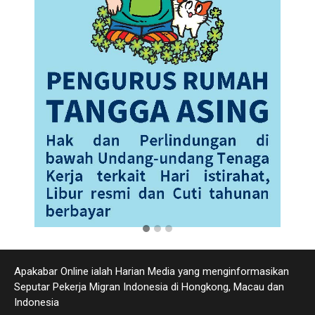
Apakabar Online ialah Harian Media yang menginformasikan
Seputar Pekerja Migran Indonesia di Hongkong, Macau dan
Indonesia