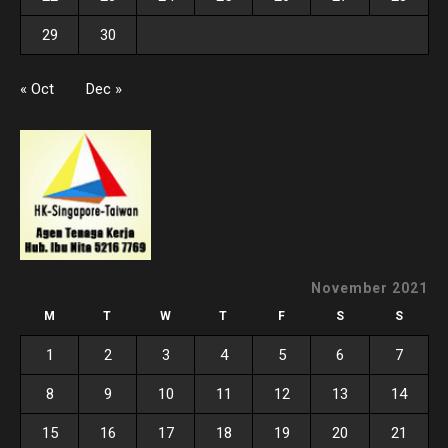
29
30
« Oct
Dec »
November 2021
M
T
W
T
F
S
S
1
2
3
4
5
6
7
8
9
10
11
12
13
14
15
16
17
18
19
20
21