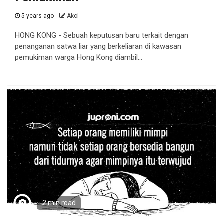
5 years ago
Akol
HONG KONG - Sebuah keputusan baru terkait dengan
penanganan satwa liar yang berkeliaran di kawasan
pemukiman warga Hong Kong diambil...
2 min read