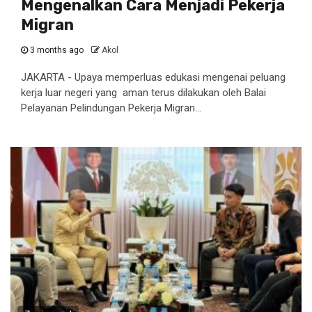
Mengenalkan Cara Menjadi Pekerja
Migran
3 months ago
Akol
JAKARTA - Upaya memperluas edukasi mengenai peluang
kerja luar negeri yang aman terus dilakukan oleh Balai
Pelayanan Pelindungan Pekerja Migran...