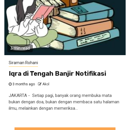
3 min read
Siraman Rohani
Iqra di Tengah Banjir Notifikasi
3 months ago
Akol
JAKARTA - Setiap pagi, banyak orang membuka mata
bukan dengan doa, bukan dengan membaca satu halaman
ilmu, melainkan dengan memeriksa...