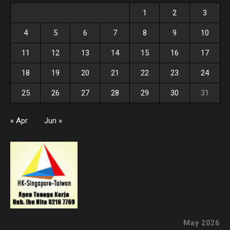
1
2
3
4
5
6
7
8
9
10
11
12
13
14
15
16
17
18
19
20
21
22
23
24
25
26
27
28
29
30
31
« Apr
Jun »
May 2026