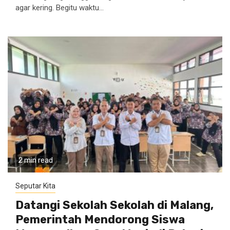
agar kering. Begitu waktu...
2 min read
Seputar Kita
Datangi Sekolah Sekolah di Malang,
Pemerintah Mendorong Siswa