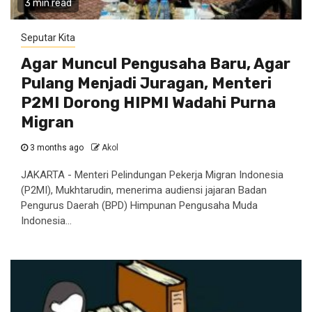
3 min read
Seputar Kita
Agar Muncul Pengusaha Baru, Agar
Pulang Menjadi Juragan, Menteri
P2MI Dorong HIPMI Wadahi Purna
Migran
3 months ago
Akol
JAKARTA - Menteri Pelindungan Pekerja Migran Indonesia
(P2MI), Mukhtarudin, menerima audiensi jajaran Badan
Pengurus Daerah (BPD) Himpunan Pengusaha Muda
Indonesia...