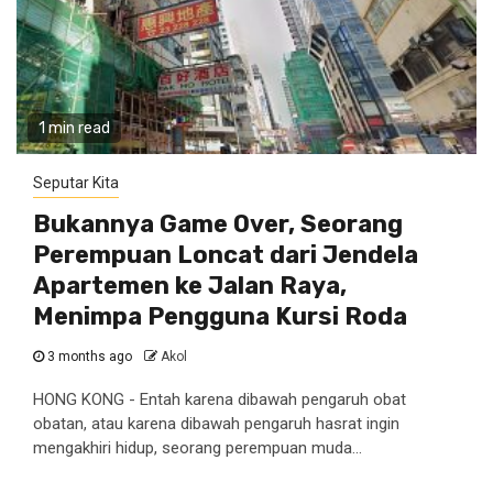
1 min read
Seputar Kita
Bukannya Game Over, Seorang
Perempuan Loncat dari Jendela
Apartemen ke Jalan Raya,
Menimpa Pengguna Kursi Roda
3 months ago
Akol
HONG KONG - Entah karena dibawah pengaruh obat
obatan, atau karena dibawah pengaruh hasrat ingin
mengakhiri hidup, seorang perempuan muda...