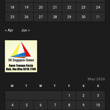
18
19
20
21
22
23
24
25
26
27
28
29
30
31
« Apr
Jun »
May 2026
M
T
W
T
F
S
S
1
2
3
4
5
6
7
8
9
10