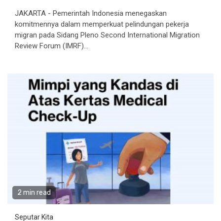
JAKARTA - Pemerintah Indonesia menegaskan
komitmennya dalam memperkuat pelindungan pekerja
migran pada Sidang Pleno Second International Migration
Review Forum (IMRF)...
2 min read
Seputar Kita