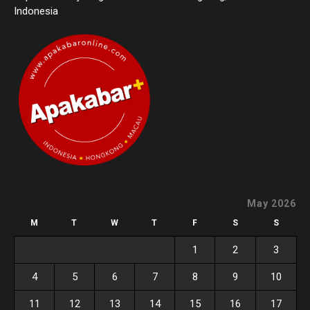
Indonesia
May 2026
M
T
W
T
F
S
S
1
2
3
4
5
6
7
8
9
10
11
12
13
14
15
16
17