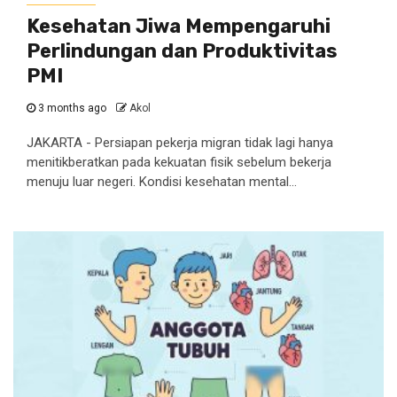
Kesehatan Jiwa Mempengaruhi
Perlindungan dan Produktivitas
PMI
3 months ago
Akol
JAKARTA - Persiapan pekerja migran tidak lagi hanya
menitikberatkan pada kekuatan fisik sebelum bekerja
menuju luar negeri. Kondisi kesehatan mental...