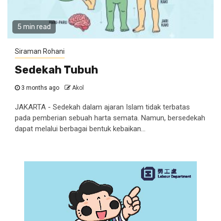
5 min read
Siraman Rohani
Sedekah Tubuh
3 months ago
Akol
JAKARTA - Sedekah dalam ajaran Islam tidak terbatas
pada pemberian sebuah harta semata. Namun, bersedekah
dapat melalui berbagai bentuk kebaikan...