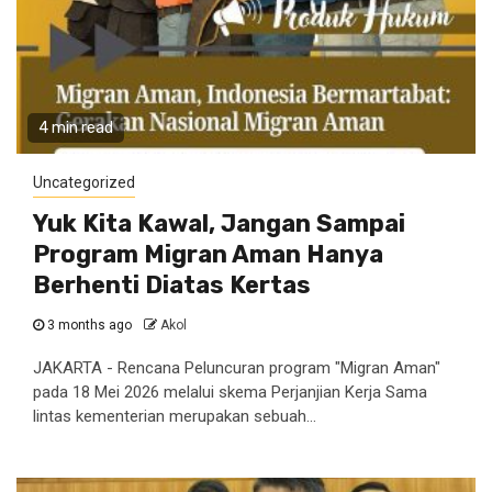
4 min read
Uncategorized
Yuk Kita Kawal, Jangan Sampai
Program Migran Aman Hanya
Berhenti Diatas Kertas
3 months ago
Akol
JAKARTA - Rencana Peluncuran program "Migran Aman"
pada 18 Mei 2026 melalui skema Perjanjian Kerja Sama
lintas kementerian merupakan sebuah...