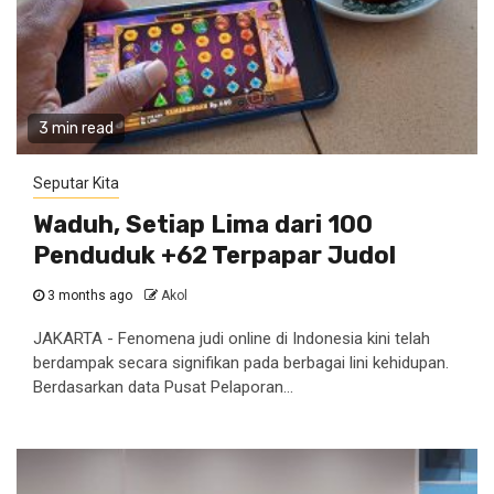
3 min read
Seputar Kita
Waduh, Setiap Lima dari 100
Penduduk +62 Terpapar Judol
3 months ago
Akol
JAKARTA - Fenomena judi online di Indonesia kini telah
berdampak secara signifikan pada berbagai lini kehidupan.
Berdasarkan data Pusat Pelaporan...