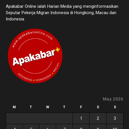
Apakabar Online ialah Harian Media yang menginformasikan
Seputar Pekerja Migran Indonesia di Hongkong, Macau dan
Indonesia
May 2026
M
T
W
T
F
S
S
1
2
3