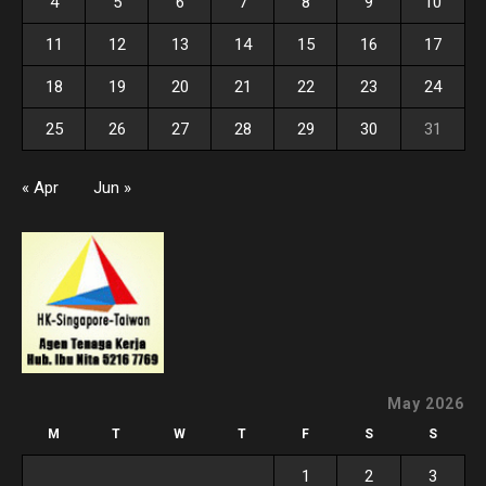
4
5
6
7
8
9
10
11
12
13
14
15
16
17
18
19
20
21
22
23
24
25
26
27
28
29
30
31
« Apr
Jun »
May 2026
M
T
W
T
F
S
S
1
2
3