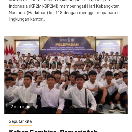
Indonesia (KP2MI/BP2MI) memperingati Hari Kebangkitan
Nasional (Harkitnas) ke-118 dengan menggelar upacara di
lingkungan kantor...
2 min read
Seputar Kita