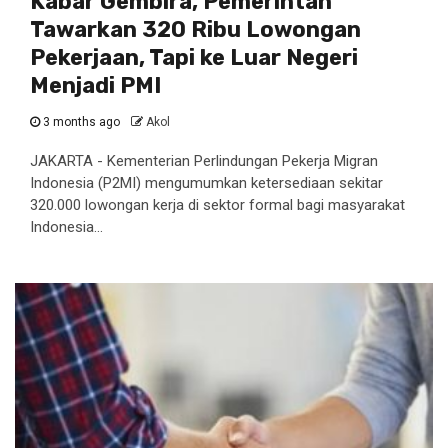
Kabar Gembira, Pemerintah
Tawarkan 320 Ribu Lowongan
Pekerjaan, Tapi ke Luar Negeri
Menjadi PMI
3 months ago
Akol
JAKARTA - Kementerian Perlindungan Pekerja Migran
Indonesia (P2MI) mengumumkan ketersediaan sekitar
320.000 lowongan kerja di sektor formal bagi masyarakat
Indonesia...