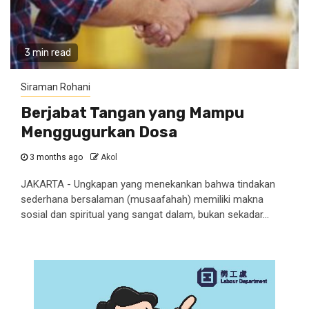
3 min read
Siraman Rohani
Berjabat Tangan yang Mampu
Menggugurkan Dosa
3 months ago
Akol
JAKARTA - Ungkapan yang menekankan bahwa tindakan
sederhana bersalaman (musaafahah) memiliki makna
sosial dan spiritual yang sangat dalam, bukan sekadar...