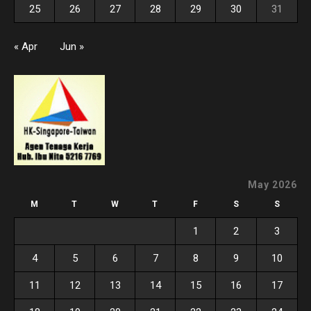
25
26
27
28
29
30
31
« Apr
Jun »
May 2026
M
T
W
T
F
S
S
1
2
3
4
5
6
7
8
9
10
11
12
13
14
15
16
17