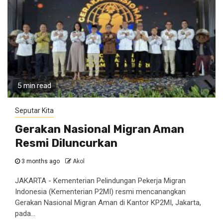
5 min read
Seputar Kita
Gerakan Nasional Migran Aman
Resmi Diluncurkan
3 months ago
Akol
JAKARTA - Kementerian Pelindungan Pekerja Migran
Indonesia (Kementerian P2MI) resmi mencanangkan
Gerakan Nasional Migran Aman di Kantor KP2MI, Jakarta,
pada...