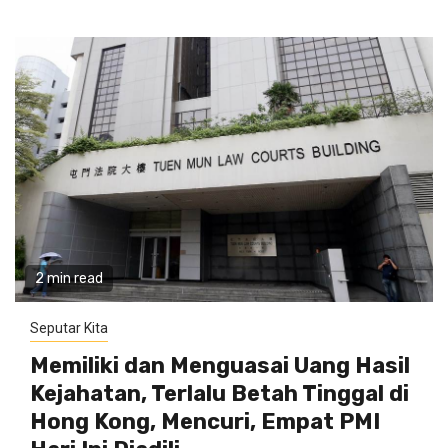
2 min read
Seputar Kita
Memiliki dan Menguasai Uang Hasil
Kejahatan, Terlalu Betah Tinggal di
Hong Kong, Mencuri, Empat PMI