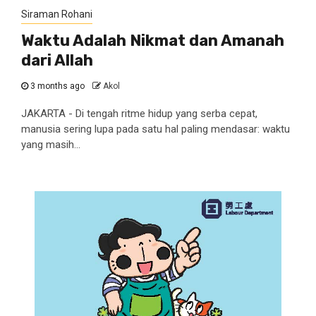
Siraman Rohani
Waktu Adalah Nikmat dan Amanah
dari Allah
3 months ago
Akol
JAKARTA - Di tengah ritme hidup yang serba cepat,
manusia sering lupa pada satu hal paling mendasar: waktu
yang masih...