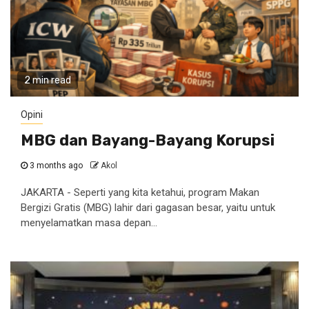
2 min read
Opini
MBG dan Bayang-Bayang Korupsi
3 months ago
Akol
JAKARTA - Seperti yang kita ketahui, program Makan
Bergizi Gratis (MBG) lahir dari gagasan besar, yaitu untuk
menyelamatkan masa depan...