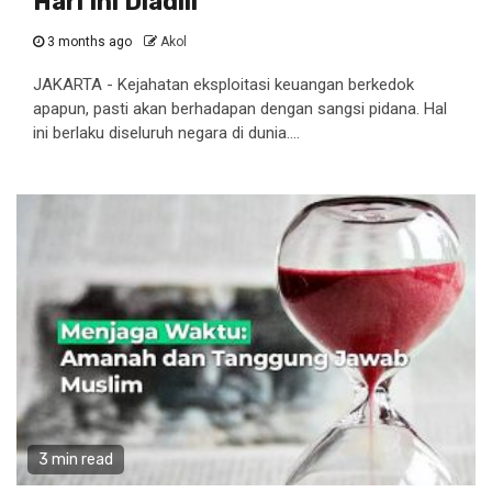
Hari Ini Diadili
3 months ago
Akol
JAKARTA - Kejahatan eksploitasi keuangan berkedok
apapun, pasti akan berhadapan dengan sangsi pidana. Hal
ini berlaku diseluruh negara di dunia....
3 min read