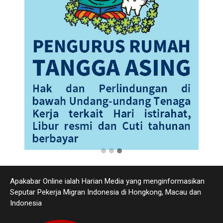
Apakabar Online ialah Harian Media yang menginformasikan
Seputar Pekerja Migran Indonesia di Hongkong, Macau dan
Indonesia