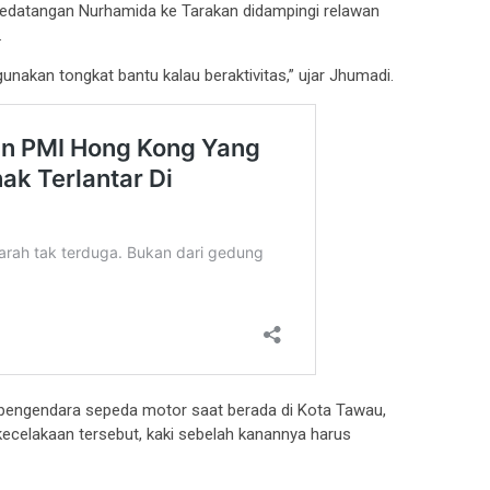
Kedatangan Nurhamida ke Tarakan didampingi relawan
.
unakan tongkat bantu kalau beraktivitas,” ujar Jhumadi.
pengendara sepeda motor saat berada di Kota Tawau,
 kecelakaan tersebut, kaki sebelah kanannya harus