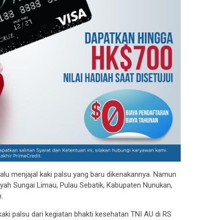
alu menjajal kaki palsu yang baru dikenakannya. Namun
ayah Sungai Limau, Pulau Sebatik, Kabupaten Nunukan,
.
aki palsu dari kegiatan bhakti kesehatan TNI AU di RS