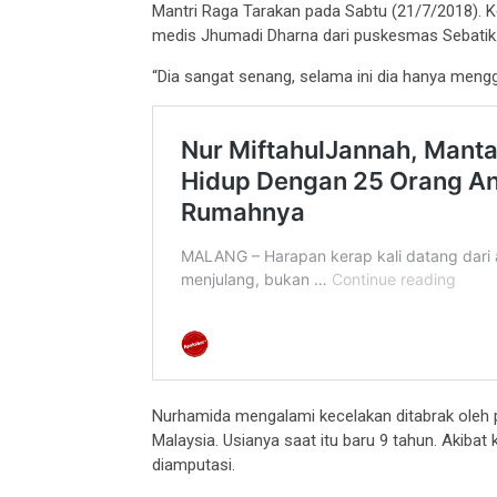
Mantri Raga Tarakan pada Sabtu (21/7/2018). 
medis Jhumadi Dharna dari puskesmas Sebatik
“Dia sangat senang, selama ini dia hanya mengg
Nurhamida mengalami kecelakan ditabrak oleh 
Malaysia. Usianya saat itu baru 9 tahun. Akibat
diamputasi.