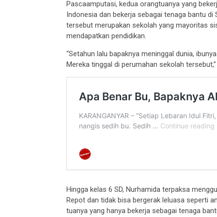
Pascaamputasi, kedua orangtuanya yang bekerj
Indonesia dan bekerja sebagai tenaga bantu di
tersebut merupakan sekolah yang mayoritas s
mendapatkan pendidikan.
“Setahun lalu bapaknya meninggal dunia, ibunya
Mereka tinggal di perumahan sekolah tersebut,
Hingga kelas 6 SD, Nurhamida terpaksa menggu
Repot dan tidak bisa bergerak leluasa seperti a
tuanya yang hanya bekerja sebagai tenaga bant