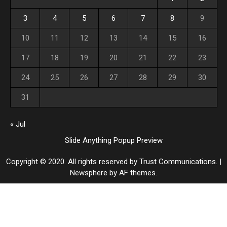
3
4
5
6
7
8
9
10
11
12
13
14
15
16
17
18
19
20
21
22
23
24
25
26
27
28
29
30
31
« Jul
Slide Anything Popup Preview
Copyright © 2020. All rights reserved by Trust Communications.
|
Newsphere
by AF themes.