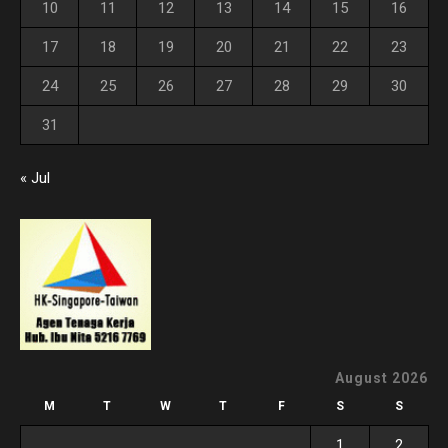
10
11
12
13
14
15
16
17
18
19
20
21
22
23
24
25
26
27
28
29
30
31
« Jul
August 2026
M
T
W
T
F
S
S
1
2