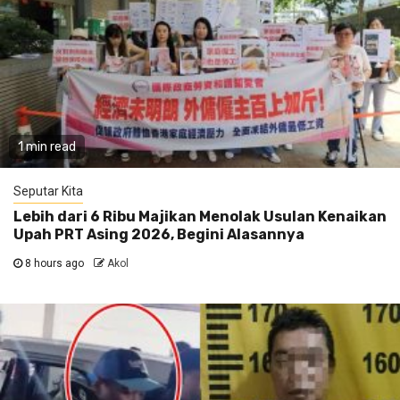
1 min read
Seputar Kita
Lebih dari 6 Ribu Majikan Menolak Usulan Kenaikan
Upah PRT Asing 2026, Begini Alasannya
8 hours ago
Akol