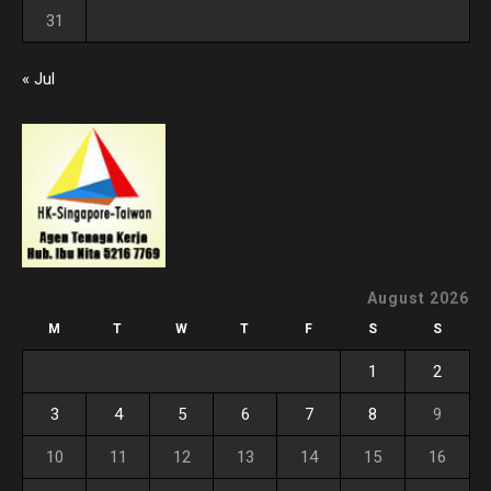
31
« Jul
August 2026
M
T
W
T
F
S
S
1
2
3
4
5
6
7
8
9
10
11
12
13
14
15
16