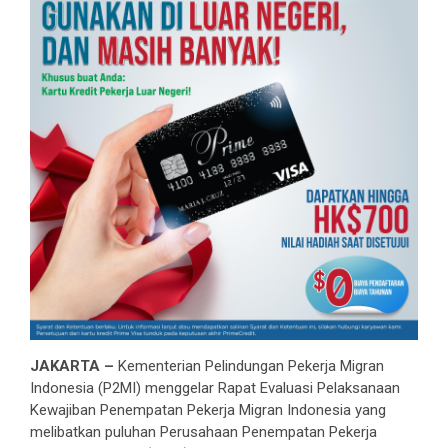
JAKARTA –
Kementerian Pelindungan Pekerja Migran
Indonesia (P2MI) menggelar Rapat Evaluasi Pelaksanaan
Kewajiban Penempatan Pekerja Migran Indonesia yang
melibatkan puluhan Perusahaan Penempatan Pekerja