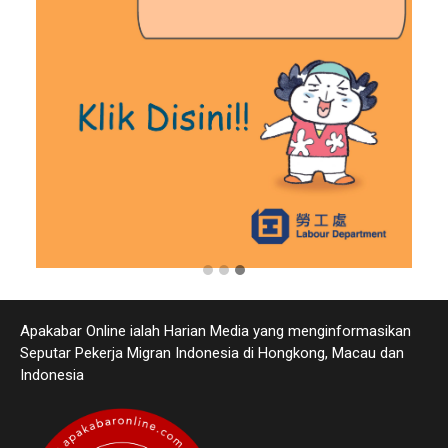
Apakabar Online ialah Harian Media yang menginformasikan
Seputar Pekerja Migran Indonesia di Hongkong, Macau dan
Indonesia