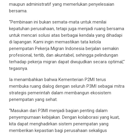
maupun administratif yang memerlukan penyelesaian
bersama.
“Pembinaan ini bukan semata-mata untuk menilai
kepatuhan perusahaan, tetapi juga menjadi ruang bersama
untuk mencari solusi atas berbagai kendala yang dihadapi
di lapangan. Kami ingin memastikan tata kelola
penempatan Pekerja Migran Indonesia berjalan semakin
profesional, tertib, dan akuntabel, sehingga pelindungan
terhadap pekerja migran dapat diwujudkan secara optimal,”
tegasnya.
Ia menambahkan bahwa Kementerian P2MI terus
membuka ruang dialog dengan seluruh P3MI sebagai mitra
strategis pemerintah dalam membangun ekosistem
penempatan yang sehat.
“Masukan dari P3MI menjadi bagian penting dalam
penyempurnaan kebijakan. Dengan kolaborasi yang kuat,
kita dapat menghadirkan sistem penempatan yang
memberikan kepastian bagi perusahaan sekaligus