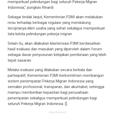
memperkuat pelindungan bagi seluruh Pekerja Migran
Indonesia,” pungkas Rinardi.
Sebagai tindak lanjut, Kementerian P2MI akan melakukan
reviu terhadap berbagai regulasi yang mendukung
terciptanya iklim usaha yang sehat sekaligus memperkuat
tata kelola pelindungan pekerja migran.
Selain itu, akan dilakukan klasterisasi P3MI berdasarkan
hasil evaluasi dan masukan yang diperoleh dalam forum
sebagai dasar penyusunan kebijakan pembinaan yang lebih
tepat sasaran.
Melalui evaluasi yang dilakukan secara berkala dan
partisipatif, Kementerian P2MI berkomitmen membangun
sistem penempatan Pekerja Migran Indonesia yang
semakin profesional, transparan, dan akuntabel, sehingga
mampu memberikan kepastian bagi perusahaan
penempatan sekaligus memperkuat pelindungan bagi
seluruh Pekerja Migran Indonesia. []
Advertisement