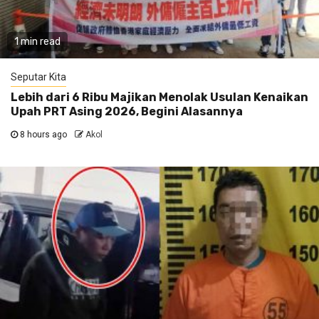
1 min read
Seputar Kita
Lebih dari 6 Ribu Majikan Menolak Usulan Kenaikan
Upah PRT Asing 2026, Begini Alasannya
8 hours ago
Akol