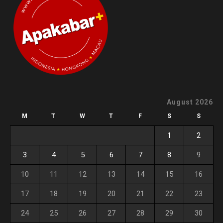
August 2026
M
T
W
T
F
S
S
1
2
3
4
5
6
7
8
9
10
11
12
13
14
15
16
17
18
19
20
21
22
23
24
25
26
27
28
29
30