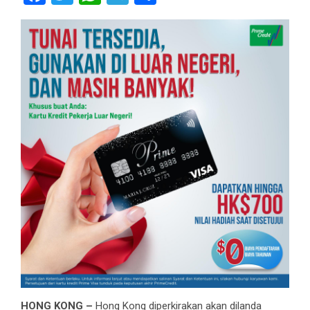
HONG KONG –
Hong Kong diperkirakan akan dilanda