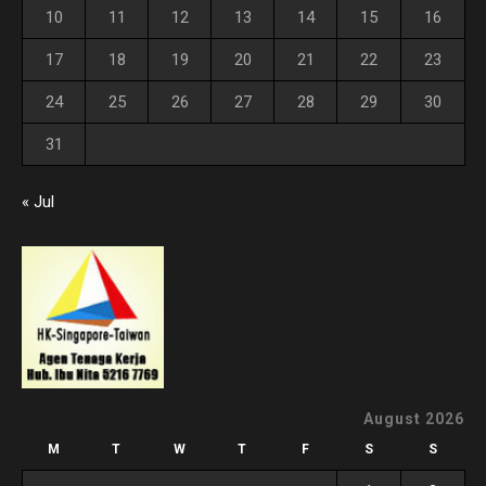
10
11
12
13
14
15
16
17
18
19
20
21
22
23
24
25
26
27
28
29
30
31
« Jul
August 2026
M
T
W
T
F
S
S