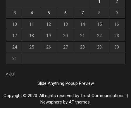
1
2
3
4
5
6
7
8
9
10
11
12
13
14
15
16
17
18
19
20
21
22
23
24
25
26
27
28
29
30
31
« Jul
Slide Anything Popup Preview
Copyright © 2020. All rights reserved by Trust Communications.
|
Newsphere
by AF themes.