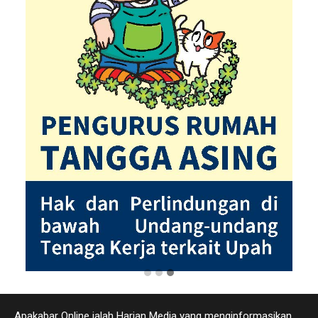
Apakabar Online ialah Harian Media yang menginformasikan