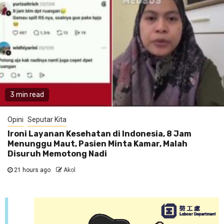
3 min read
Opini
Seputar Kita
Ironi Layanan Kesehatan di Indonesia, 8 Jam
Menunggu Maut, Pasien Minta Kamar, Malah
Disuruh Memotong Nadi
21 hours ago
Akol