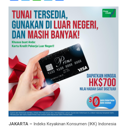
JAKARTA –
Indeks Keyakinan Konsumen (IKK) Indonesia