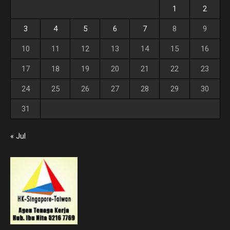
1
2
3
4
5
6
7
8
9
10
11
12
13
14
15
16
17
18
19
20
21
22
23
24
25
26
27
28
29
30
31
« Jul