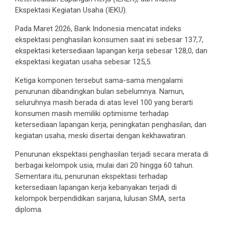
Ekspektasi Kegiatan Usaha (IEKU).
Pada Maret 2026, Bank Indonesia mencatat indeks
ekspektasi penghasilan konsumen saat ini sebesar 137,7,
ekspektasi ketersediaan lapangan kerja sebesar 128,0, dan
ekspektasi kegiatan usaha sebesar 125,5.
Ketiga komponen tersebut sama-sama mengalami
penurunan dibandingkan bulan sebelumnya. Namun,
seluruhnya masih berada di atas level 100 yang berarti
konsumen masih memiliki optimisme terhadap
ketersediaan lapangan kerja, peningkatan penghasilan, dan
kegiatan usaha, meski disertai dengan kekhawatiran.
Penurunan ekspektasi penghasilan terjadi secara merata di
berbagai kelompok usia, mulai dari 20 hingga 60 tahun.
Sementara itu, penurunan ekspektasi terhadap
ketersediaan lapangan kerja kebanyakan terjadi di
kelompok berpendidikan sarjana, lulusan SMA, serta
diploma.