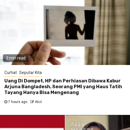
2 min read
Curhat
Seputar Kita
Uang Di Dompet, HP dan Perhiasan Dibawa Kabur
Arjuna Bangladesh, Seorang PMI yang Haus Tatih
Tayang Hanya Bisa Mengenang
7 hours ago
Akol