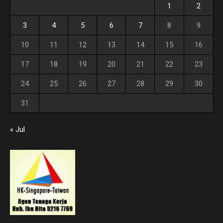
1
2
3
4
5
6
7
8
9
10
11
12
13
14
15
16
17
18
19
20
21
22
23
24
25
26
27
28
29
30
31
« Jul