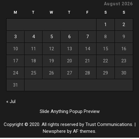
August 2026
M
T
W
T
F
S
S
1
2
3
4
5
6
7
8
9
10
11
12
13
14
15
16
17
18
19
20
21
22
23
24
25
26
27
28
29
30
31
« Jul
Slide Anything Popup Preview
Copyright © 2020. All rights reserved by Trust Communications.
|
Newsphere
by AF themes.