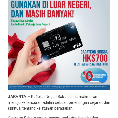
JAKARTA –
Refleksi Negeri Saba dari kemakmuran
menuju kehancuran adalah sebuah perenungan sejarah dan
spiritual tentang kejatuhan peradaban.