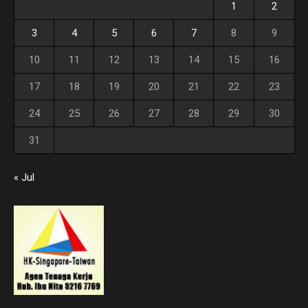
1
2
3
4
5
6
7
8
9
10
11
12
13
14
15
16
17
18
19
20
21
22
23
24
25
26
27
28
29
30
31
« Jul