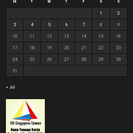
M
T
W
T
F
S
S
1
2
3
4
5
6
7
8
9
10
11
12
13
14
15
16
17
18
19
20
21
22
23
24
25
26
27
28
29
30
31
« Jul