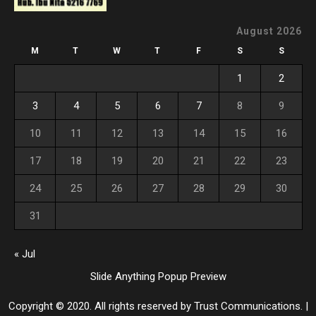
August 2026
M
T
W
T
F
S
S
1
2
3
4
5
6
7
8
9
10
11
12
13
14
15
16
17
18
19
20
21
22
23
24
25
26
27
28
29
30
31
« Jul
Slide Anything Popup Preview
Copyright © 2020. All rights reserved by Trust Communications.
|