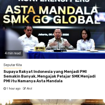
4 min read
Seputar Kita
Supaya Rakyat Indonesia yang Menjadi PMI
Semakin Banyak, Mengajak Pelajar SMK Menjadi
PMI itu Namanya Asta Mandala
1 hour ago
Akol