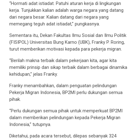
“Hormati adat istiadat. Patuhi aturan kerja di lingkungan
kerja. Tunjukkan kalian adalah warga negara yang datang
dari negara besar. Kalian datang dari negara yang
memegang teguh adat istiadat,” pungkasnya.
Sementara itu, Dekan Fakultas Ilmu Sosial dan Ilmu Politik
(FISIPOL) Universitas Bung Karno (UBK), Franky P. Roring,
turut memberikan motivasi kepada para pekerja migran.
“Berilah makna terbaik dalam pekerjaan kita, agar kita
memiliki prinsip dan sikap terbaik dalam berbagai dinamika
kehidupan,” jelas Franky.
Franky menambahkan, dalam penguatan pelindungan
Pekerja Migran Indonesia, BP2MI perlu dukungan semua
pihak.
“Perlu dukungan semua pihak untuk memperkuat BP2MI
dalam memberikan pelindungan kepada Pekerja Migran
Indonesia,” tutupnya.
Diketahui, pada acara tersebut, dilepas sebanyak 324