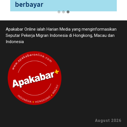
Apakabar Online ialah Harian Media yang menginformasikan
Seputar Pekerja Migran Indonesia di Hongkong, Macau dan
Indonesia
August 2026