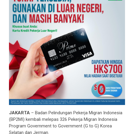
JAKARTA
– Badan Pelindungan Pekerja Migran Indonesia
(BP2MI) kembali melepas 326 Pekerja Migran Indonesia
Program Government to Government (G to G) Korea
Selatan dan Jerman.