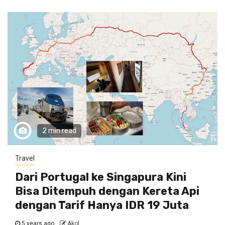
2 min read
Travel
Dari Portugal ke Singapura Kini
Bisa Ditempuh dengan Kereta Api
dengan Tarif Hanya IDR 19 Juta
5 years ago
Akol