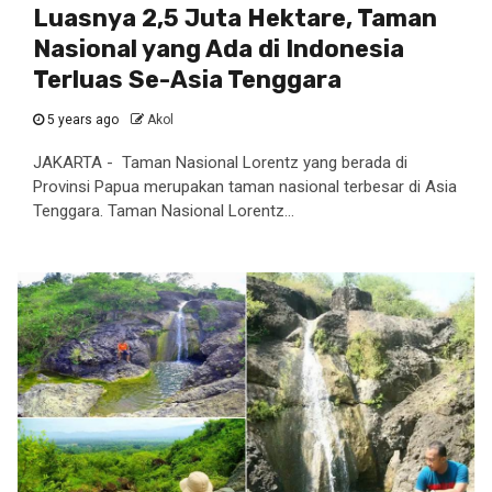
Luasnya 2,5 Juta Hektare, Taman
Nasional yang Ada di Indonesia
Terluas Se-Asia Tenggara
5 years ago
Akol
JAKARTA - Taman Nasional Lorentz yang berada di
Provinsi Papua merupakan taman nasional terbesar di Asia
Tenggara. Taman Nasional Lorentz...