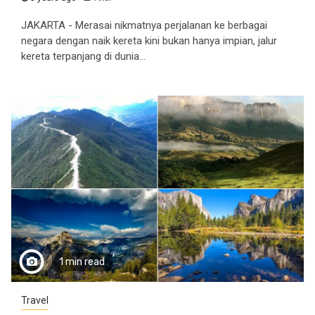
JAKARTA - Merasai nikmatnya perjalanan ke berbagai
negara dengan naik kereta kini bukan hanya impian, jalur
kereta terpanjang di dunia...
1 min read
Travel