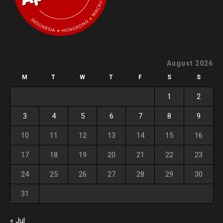
August 2026
M
T
W
T
F
S
S
1
2
3
4
5
6
7
8
9
10
11
12
13
14
15
16
17
18
19
20
21
22
23
24
25
26
27
28
29
30
31
« Jul