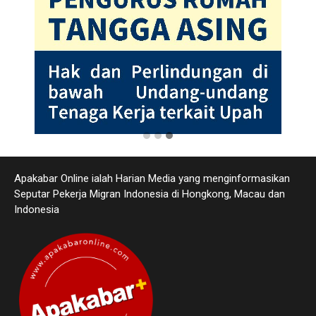
Apakabar Online ialah Harian Media yang menginformasikan
Seputar Pekerja Migran Indonesia di Hongkong, Macau dan
Indonesia