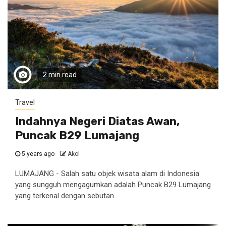
2 min read
Travel
Indahnya Negeri Diatas Awan,
Puncak B29 Lumajang
5 years ago
Akol
LUMAJANG - Salah satu objek wisata alam di Indonesia
yang sungguh mengagumkan adalah Puncak B29 Lumajang
yang terkenal dengan sebutan...