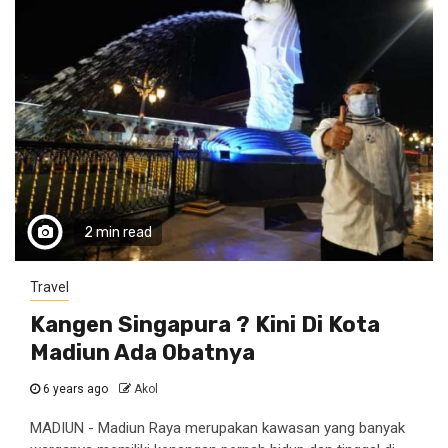
2 min read
Travel
Kangen Singapura ? Kini Di Kota
Madiun Ada Obatnya
6 years ago
Akol
MADIUN - Madiun Raya merupakan kawasan yang banyak