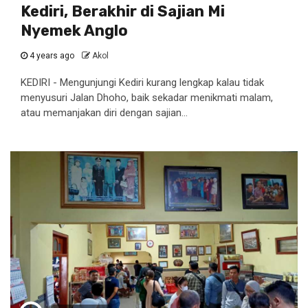
Kediri, Berakhir di Sajian Mi
Nyemek Anglo
4 years ago
Akol
KEDIRI - Mengunjungi Kediri kurang lengkap kalau tidak
menyusuri Jalan Dhoho, baik sekadar menikmati malam,
atau memanjakan diri dengan sajian...