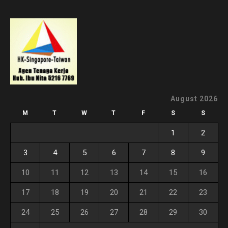
August 2026
M
T
W
T
F
S
S
1
2
3
4
5
6
7
8
9
10
11
12
13
14
15
16
17
18
19
20
21
22
23
24
25
26
27
28
29
30