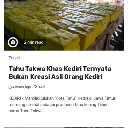
2 min read
Travel
Tahu Takwa Khas Kediri Ternyata
Bukan Kreasi Asli Orang Kediri
4 years ago
Akol
KEDIRI - Memiliki julukan ‘Kota Tahu’, Kediri di Jawa Timur
memang dikenal sebagai produsen tahu kuning. Diberi
nama Tahu Takwa,...