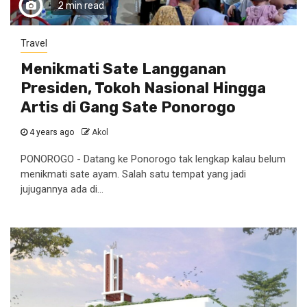
2 min read
Travel
Menikmati Sate Langganan
Presiden, Tokoh Nasional Hingga
Artis di Gang Sate Ponorogo
4 years ago
Akol
PONOROGO - Datang ke Ponorogo tak lengkap kalau belum
menikmati sate ayam. Salah satu tempat yang jadi
jujugannya ada di...