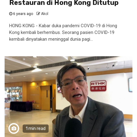
Restauran di Hong Kong Ditutup
6 years ago
Akol
HONG KONG - Kabar duka pandemi COVID-19 di Hong
Kong kembali berhembus. Seorang pasien COVID-19
kembali dinyatakan meninggal dunia pagi...
1 min read