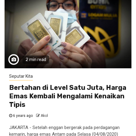
2 min read
Seputar Kita
Bertahan di Level Satu Juta, Harga
Emas Kembali Mengalami Kenaikan
Tipis
6 years ago
Akol
JAKARTA - Setelah enggan bergerak pada perdagangan
kemarin, harga emas Antam pada Selasa (04/08/2020)