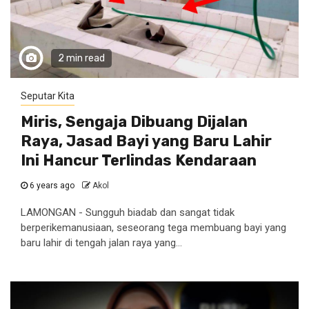
2 min read
Seputar Kita
Miris, Sengaja Dibuang Dijalan
Raya, Jasad Bayi yang Baru Lahir
Ini Hancur Terlindas Kendaraan
6 years ago
Akol
LAMONGAN - Sungguh biadab dan sangat tidak
berperikemanusiaan, seseorang tega membuang bayi yang
baru lahir di tengah jalan raya yang...