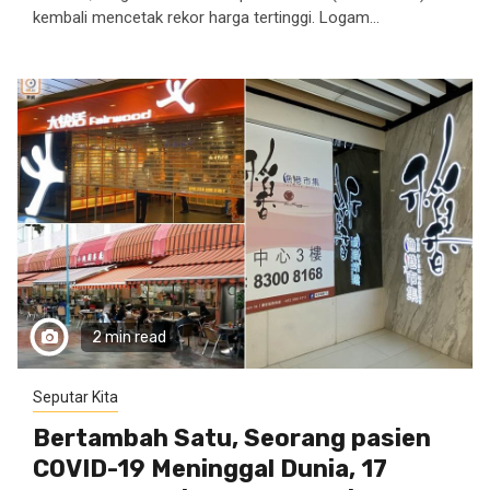
kembali mencetak rekor harga tertinggi. Logam...
2 min read
Seputar Kita
Bertambah Satu, Seorang pasien
COVID-19 Meninggal Dunia, 17