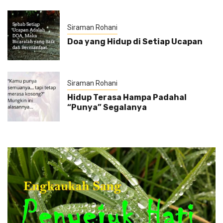
Siraman Rohani
Doa yang Hidup di Setiap Ucapan
Siraman Rohani
Hidup Terasa Hampa Padahal
“Punya” Segalanya