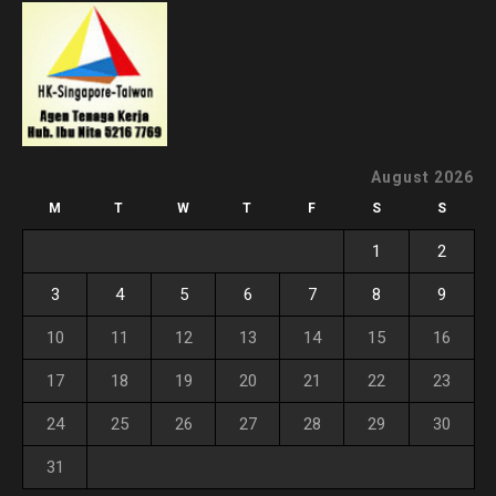
August 2026
M
T
W
T
F
S
S
1
2
3
4
5
6
7
8
9
10
11
12
13
14
15
16
17
18
19
20
21
22
23
24
25
26
27
28
29
30
31