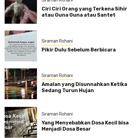
Siraman Rohani
Ciri Ciri Orang yang Terkena Sihir
atau Guna Guna atau Santet
Siraman Rohani
Pikir Dulu Sebelum Berbicara
Siraman Rohani
Amalan yang Disunnahkan Ketika
Sedang Turun Hujan
Siraman Rohani
Yang Menyebabkan Dosa Kecil bisa
Menjadi Dosa Besar