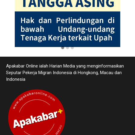
Apakabar Online ialah Harian Media yang menginformasikan
Seputar Pekerja Migran Indonesia di Hongkong, Macau dan
Indonesia