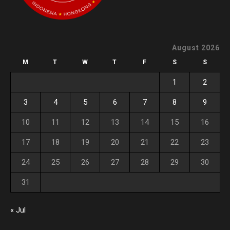
August 2026
M
T
W
T
F
S
S
1
2
3
4
5
6
7
8
9
10
11
12
13
14
15
16
17
18
19
20
21
22
23
24
25
26
27
28
29
30
31
« Jul