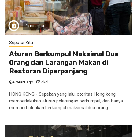
1 min read
Seputar Kita
Aturan Berkumpul Maksimal Dua
Orang dan Larangan Makan di
Restoran Diperpanjang
6 years ago
Akol
HONG KONG - Sepekan yang lalu, otoritas Hong kong
memberlakukan aturan pelarangan berkumpul, dan hanya
memperbolehkan berkumpul maksimal dua orang...