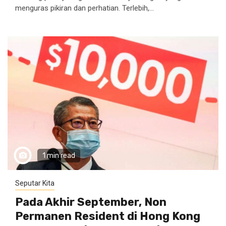
menguras pikiran dan perhatian. Terlebih,...
1 min read
Seputar Kita
Pada Akhir September, Non
Permanen Resident di Hong Kong