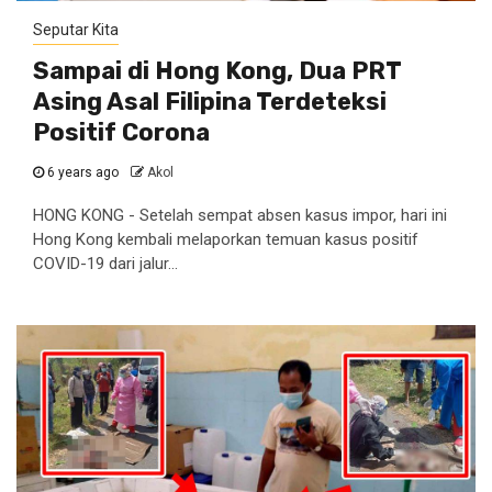
Seputar Kita
Sampai di Hong Kong, Dua PRT
Asing Asal Filipina Terdeteksi
Positif Corona
6 years ago
Akol
HONG KONG - Setelah sempat absen kasus impor, hari ini
Hong Kong kembali melaporkan temuan kasus positif
COVID-19 dari jalur...