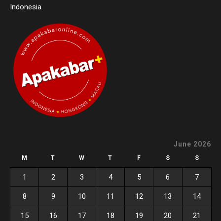
Indonesia
June 2026
M
T
W
T
F
S
S
1
2
3
4
5
6
7
8
9
10
11
12
13
14
15
16
17
18
19
20
21