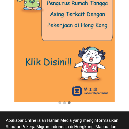
Apakabar Online ialah Harian Media yang menginformasikan
Seputar Pekerja Migran Indonesia di Hongkong, Macau dan