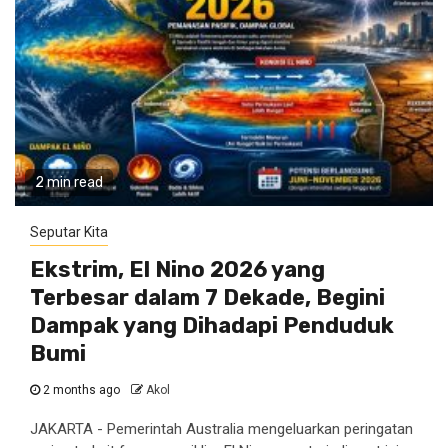
2 min read
Seputar Kita
Ekstrim, El Nino 2026 yang
Terbesar dalam 7 Dekade, Begini
Dampak yang Dihadapi Penduduk
Bumi
2 months ago
Akol
JAKARTA - Pemerintah Australia mengeluarkan peringatan