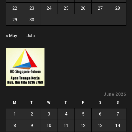
22
23
24
25
26
27
28
29
30
« May
Jul »
June 2026
M
T
W
T
F
S
S
1
2
3
4
5
6
7
8
9
10
11
12
13
14