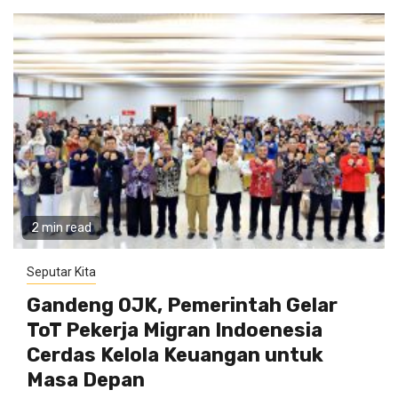
2 min read
Seputar Kita
Gandeng OJK, Pemerintah Gelar
ToT Pekerja Migran Indoenesia
Cerdas Kelola Keuangan untuk
Masa Depan