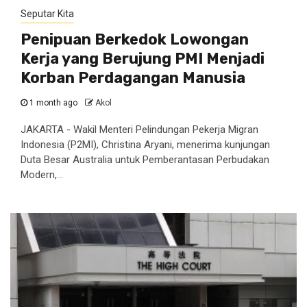
Seputar Kita
Penipuan Berkedok Lowongan
Kerja yang Berujung PMI Menjadi
Korban Perdagangan Manusia
1 month ago
Akol
JAKARTA - Wakil Menteri Pelindungan Pekerja Migran
Indonesia (P2MI), Christina Aryani, menerima kunjungan
Duta Besar Australia untuk Pemberantasan Perbudakan
Modern,...