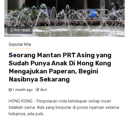
2 min read
Seputar Kita
Seorang Mantan PRT Asing yang
Sudah Punya Anak Di Hong Kong
Mengajukan Paperan, Begini
Nasibnya Sekarang
1 month ago
Akol
HONG KONG - Perputaran roda kehidupan setiap insan
tidaklah sama. Ada yang berputar di posisi nyaman selama
hidupnya, ada pula...