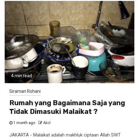
4 min read
Siraman Rohani
Rumah yang Bagaimana Saja yang
Tidak Dimasuki Malaikat ?
1 month ago
Akol
JAKARTA - Malaikat adalah makhluk ciptaan Allah SWT