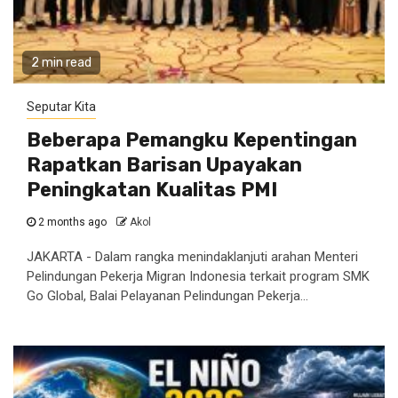
2 min read
Seputar Kita
Beberapa Pemangku Kepentingan
Rapatkan Barisan Upayakan
Peningkatan Kualitas PMI
2 months ago
Akol
JAKARTA - Dalam rangka menindaklanjuti arahan Menteri
Pelindungan Pekerja Migran Indonesia terkait program SMK
Go Global, Balai Pelayanan Pelindungan Pekerja...