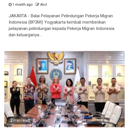
1 month ago
Akol
JAKARTA - Balai Pelayanan Pelindungan Pekerja Migran
Indonesia (BP3MI) Yogyakarta kembali memberikan
pelayanan pelindungan kepada Pekerja Migran Indonesia
dan keluarganya...
2 min read